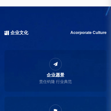
企业文化
Acorporate Culture

企业愿景
责任钧隆 行业典范
