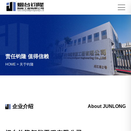
责任钧隆 值得信赖
HOME
>
关于钧隆
企业介绍
About JUNLONG