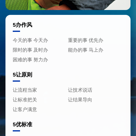
5办作风
今天的事 今天办
重要的事 优先办
限时的事 及时办
能办的事 马上办
困难的事 努力办
5让原则
让流程当家
让技术说话
让标准把关
让结果导向
让客户满意
5优标准