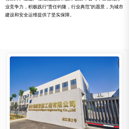
业竞争力，积极践行“责任钧隆，行业典范”的愿景，为城市
建设和安全运维提供了坚实保障。