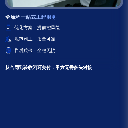
全流程一站式工程服务
优化方案・提前控风险
规范施工・质量可靠
售后质保・全程无忧
从合同到验收闭环交付，甲方无需多头对接