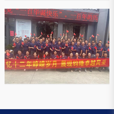
建党100周年庆