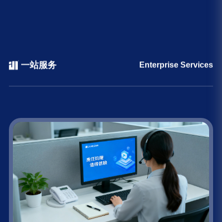
一站服务
Enterprise Services