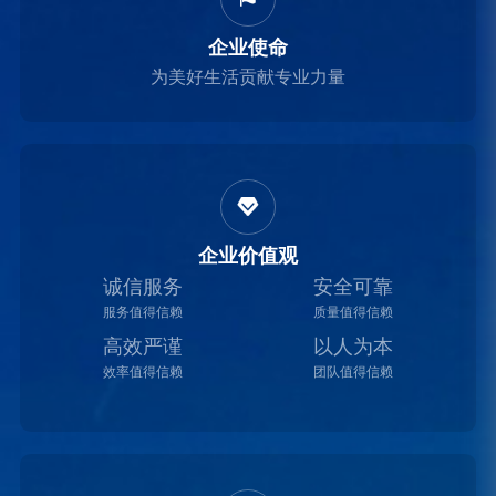
企业使命
为美好生活贡献专业力量

企业价值观
诚信服务
安全可靠
服务值得信赖
质量值得信赖
高效严谨
以人为本
效率值得信赖
团队值得信赖