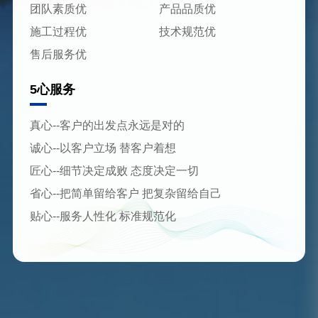
团队素质优
产品品质优
施工过程优
技术规范优
售后服务优
5心服务
真心--客户的出发点永远是对的
诚心--以客户立场 替客户着想
匠心--细节决定成败 态度决定一切
省心--把简单留给客户 把复杂留给自己
贴心--服务人性化 标准规范化